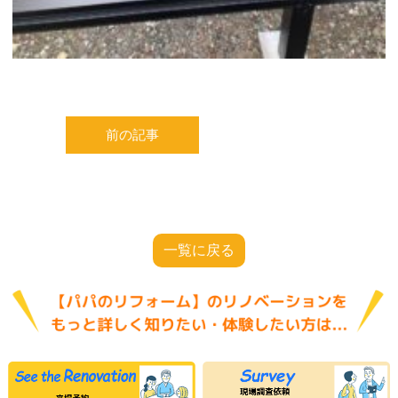
前の記事
一覧に戻る