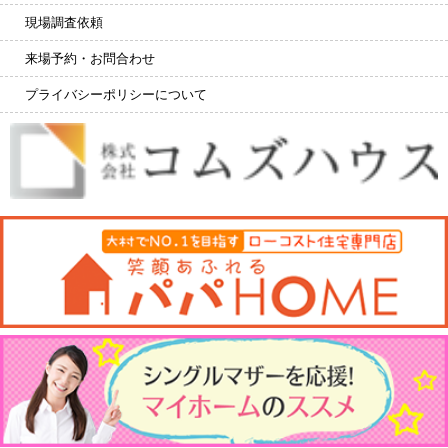
現場調査依頼
来場予約・お問合わせ
プライバシーポリシーについて