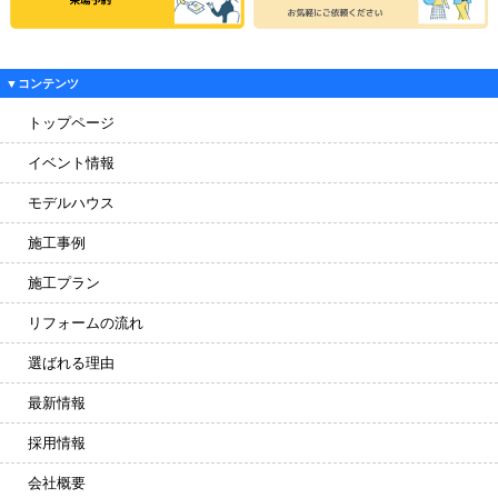
▼コンテンツ
トップページ
イベント情報
モデルハウス
施工事例
施工プラン
リフォームの流れ
選ばれる理由
最新情報
採用情報
会社概要