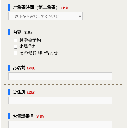
ご希望時間（第二希望）
（必須）
内容
（任意）
見学会予約
来場予約
その他お問い合わせ
お名前
（必須）
ご住所
（必須）
お電話番号
（必須）