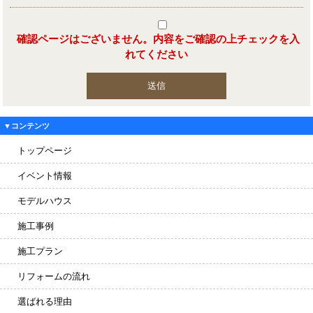
確認ページはございません。内容をご確認の上チェックを入
れてください
▼コンテンツ
トップページ
イベント情報
モデルハウス
施工事例
施工プラン
リフォームの流れ
選ばれる理由