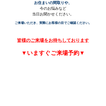
お住まいの間取りや、
今のお悩みなど
当日お聞かせください。
ご来場いただき、実際にお客様の目でご確認ください。
皆様のご来場をお待ちしております
▼いますぐご来場予約▼