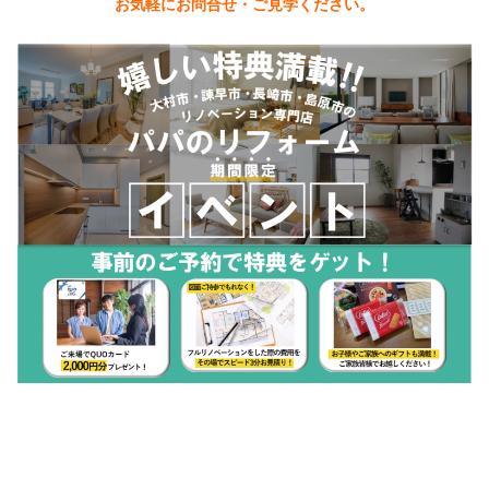
お気軽にお問合せ・ご見学ください。