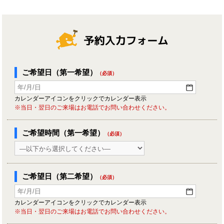
ご希望日（第一希望）
（必須）
カレンダーアイコンをクリックでカレンダー表示
※当日・翌日のご来場はお電話でお問い合わせください。
ご希望時間（第一希望）
（必須）
ご希望日（第二希望）
（必須）
カレンダーアイコンをクリックでカレンダー表示
※当日・翌日のご来場はお電話でお問い合わせください。