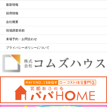
最新情報
採用情報
会社概要
現場調査依頼
来場予約・お問合わせ
プライバシーポリシーについて