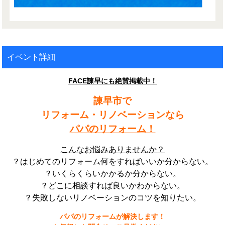
イベント詳細
FACE諫早にも絶賛掲載中！
諫早市で
リフォーム・リノベーションなら
パパのリフォーム！
こんなお悩みありませんか？
？はじめてのリフォーム何をすればいいか分からない。
？いくらくらいかかるか分からない。
？どこに相談すれば良いかわからない。
？失敗しないリノベーションのコツを知りたい。
パパのリフォームが解決します！