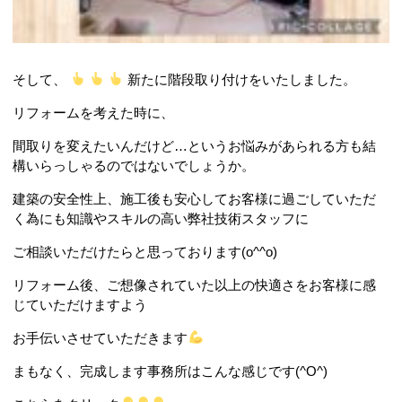
そして、
新たに階段取り付けをいたしました。
リフォームを考えた時に、
間取りを変えたいんだけど…というお悩みがあられる方も結
構いらっしゃるのではないでしょうか。
建築の安全性上、施工後も安心してお客様に過ごしていただ
く為にも知識やスキルの高い弊社技術スタッフに
ご相談いただけたらと思っております(o^^o)
リフォーム後、ご想像されていた以上の快適さをお客様に感
じていただけますよう
お手伝いさせていただきます
まもなく、完成します事務所はこんな感じです(^O^)