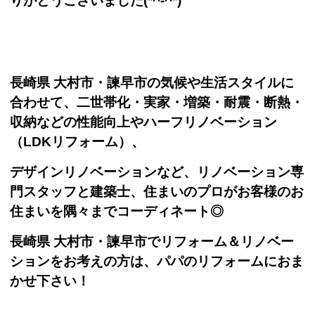
りがとうございました(*^-^*)
長崎県 大村市・諫早市の気候や生活スタイルに
合わせて、二世帯化・実家・増築・耐震・断熱・
収納などの性能向上やハーフリノベーション
（LDKリフォーム）、
デザインリノベーションなど、リノベーション専
門スタッフと建築士、住まいのプロがお客様のお
住まいを隅々までコーディネート◎
長崎県 大村市・諫早市でリフォーム＆リノベー
ションをお考えの方は、パパのリフォームにおま
かせ下さい！