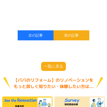
次の記事
前の記事
一覧に戻る