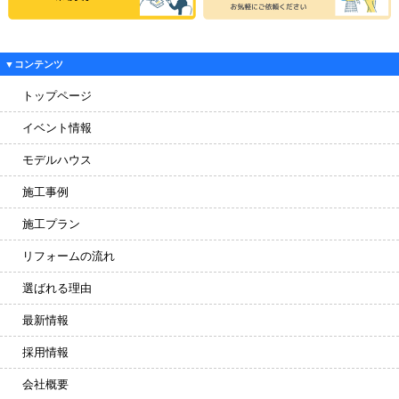
▼コンテンツ
トップページ
イベント情報
モデルハウス
施工事例
施工プラン
リフォームの流れ
選ばれる理由
最新情報
採用情報
会社概要