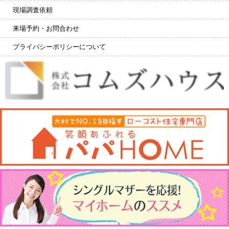
現場調査依頼
来場予約・お問合わせ
プライバシーポリシーについて