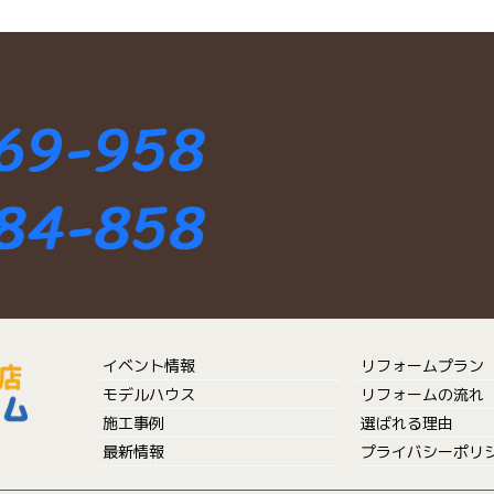
イベント情報
リフォームプラン
モデルハウス
リフォームの流れ
施工事例
選ばれる理由
最新情報
プライバシーポリ