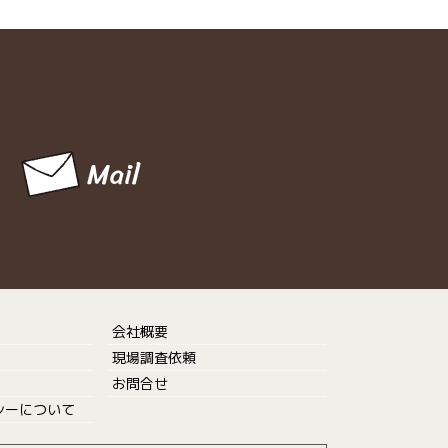
会社概要
現場調査依頼
お問合せ
シーについて