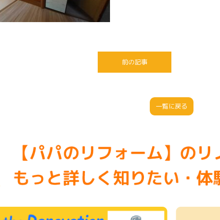
前の記事
一覧に戻る