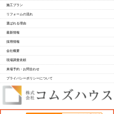
施工プラン
リフォームの流れ
選ばれる理由
最新情報
採用情報
会社概要
現場調査依頼
来場予約・お問合わせ
プライバシーポリシーについて