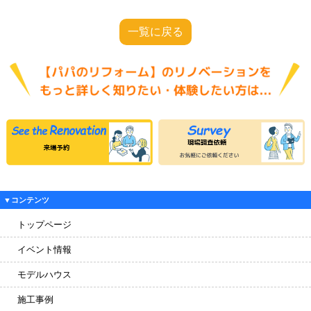
一覧に戻る
▼コンテンツ
トップページ
イベント情報
モデルハウス
施工事例