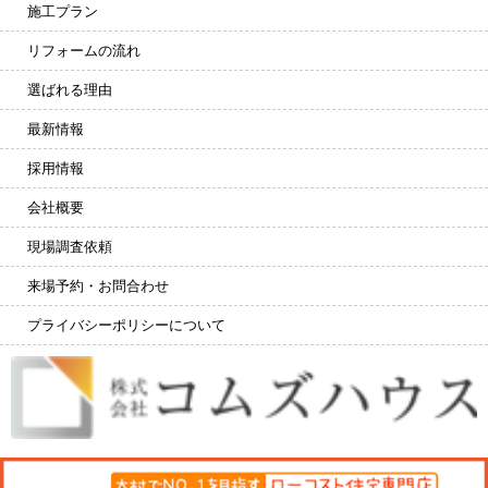
施工プラン
リフォームの流れ
選ばれる理由
最新情報
採用情報
会社概要
現場調査依頼
来場予約・お問合わせ
プライバシーポリシーについて