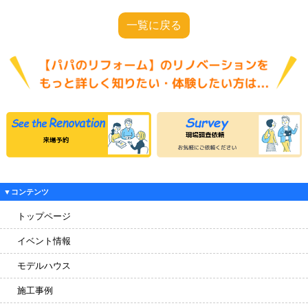
一覧に戻る
▼コンテンツ
トップページ
イベント情報
モデルハウス
施工事例