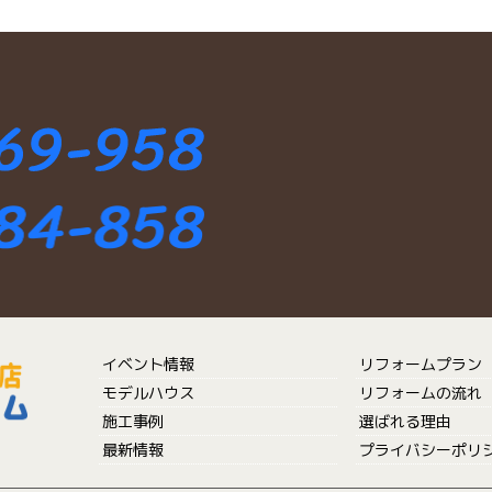
イベント情報
リフォームプラン
モデルハウス
リフォームの流れ
施工事例
選ばれる理由
最新情報
プライバシーポリ