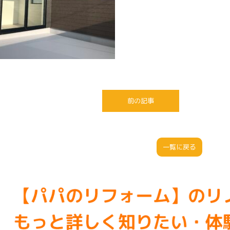
前の記事
一覧に戻る