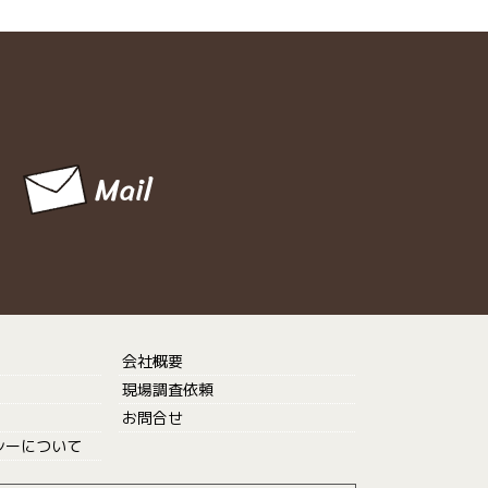
会社概要
現場調査依頼
お問合せ
シーについて