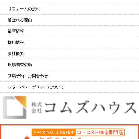
リフォームの流れ
選ばれる理由
最新情報
採用情報
会社概要
現場調査依頼
来場予約・お問合わせ
プライバシーポリシーについて