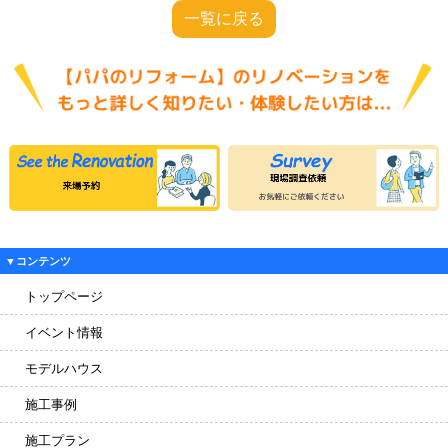
一覧に戻る
▼コンテンツ
トップページ
イベント情報
モデルハウス
施工事例
施工プラン