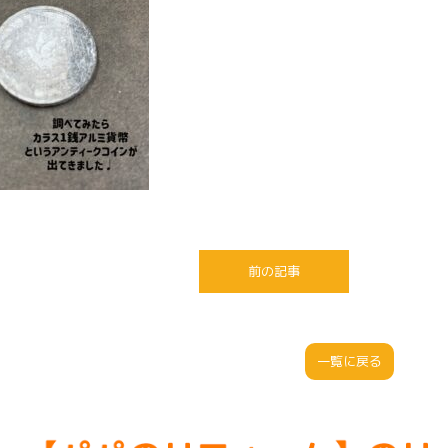
前の記事
一覧に戻る