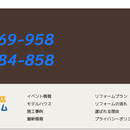
イベント情報
リフォームプラン
モデルハウス
リフォームの流れ
施工事例
選ばれる理由
最新情報
プライバシーポリ