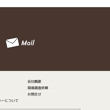
会社概要
現場調査依頼
お問合せ
シーについて