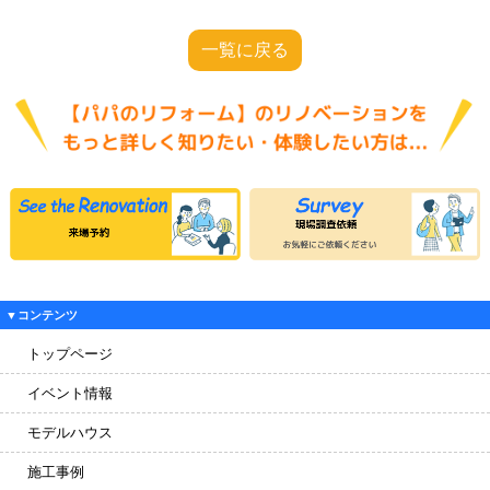
一覧に戻る
▼コンテンツ
トップページ
イベント情報
モデルハウス
施工事例