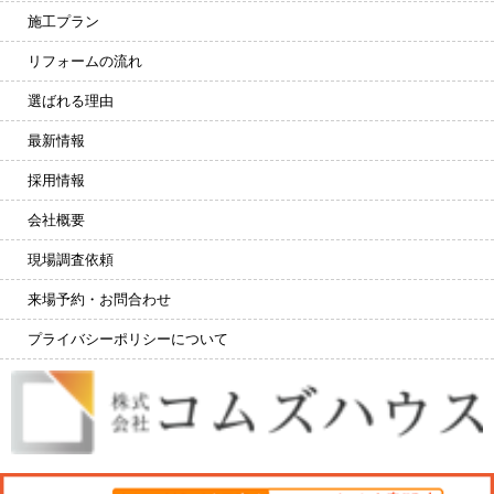
施工プラン
リフォームの流れ
選ばれる理由
最新情報
採用情報
会社概要
現場調査依頼
来場予約・お問合わせ
プライバシーポリシーについて