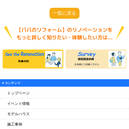
一覧に戻る
▼コンテンツ
トップページ
イベント情報
モデルハウス
施工事例