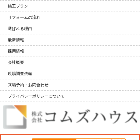
施工プラン
リフォームの流れ
選ばれる理由
最新情報
採用情報
会社概要
現場調査依頼
来場予約・お問合わせ
プライバシーポリシーについて