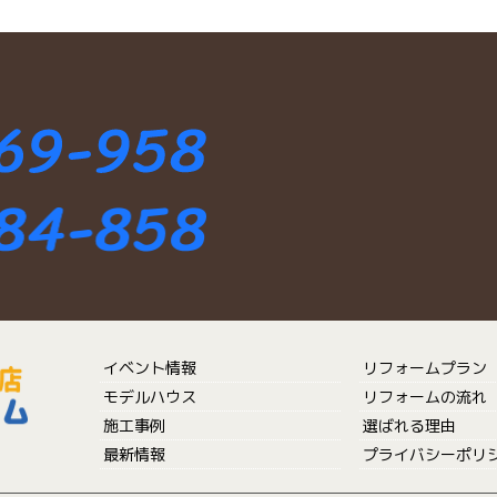
イベント情報
リフォームプラン
モデルハウス
リフォームの流れ
施工事例
選ばれる理由
最新情報
プライバシーポリ