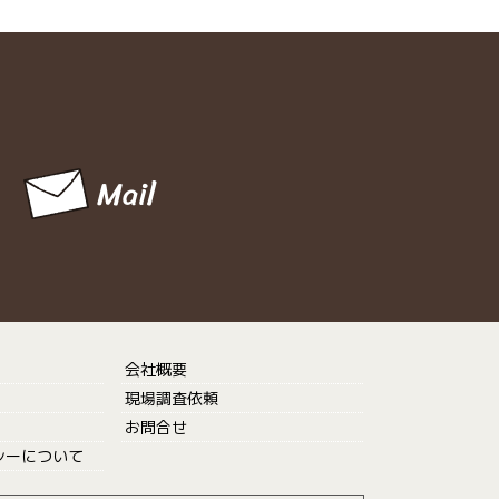
会社概要
現場調査依頼
お問合せ
シーについて