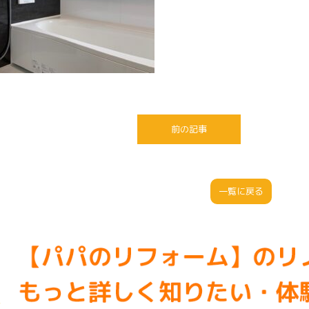
前の記事
一覧に戻る