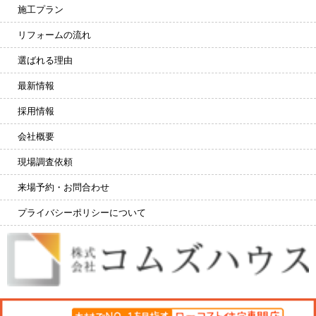
施工プラン
リフォームの流れ
選ばれる理由
最新情報
採用情報
会社概要
現場調査依頼
来場予約・お問合わせ
プライバシーポリシーについて