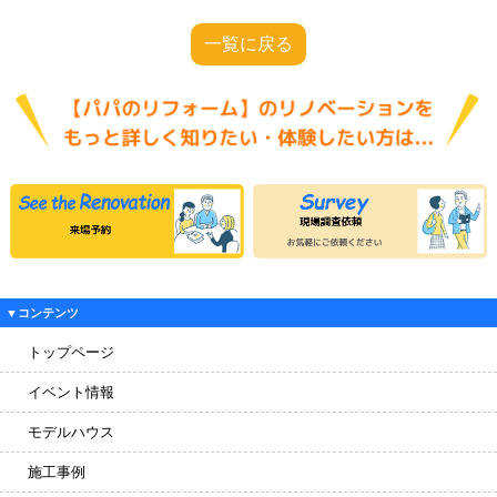
一覧に戻る
▼コンテンツ
トップページ
イベント情報
モデルハウス
施工事例