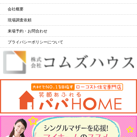
会社概要
現場調査依頼
来場予約・お問合わせ
プライバシーポリシーについて