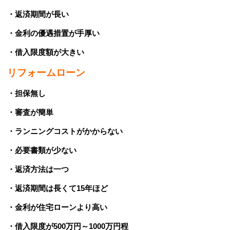
・返済期間が長い
・金利の優遇措置が手厚い
・借入限度額が大きい
リフォームローン
・担保無し
・審査が簡単
・ランニングコストがかからない
・必要書類が少ない
・返済方法は一つ
・返済期間は長くて15年ほど
・金利が住宅ローンより高い
・借入限度が500万円～1000万円程