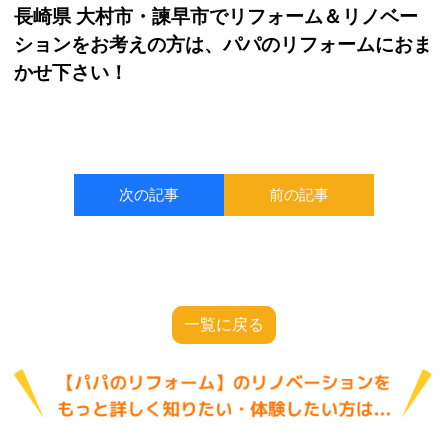
長崎県 大村市・諫早市でリフォーム＆リノベー
ションをお考えの方は、パパのリフォームにおま
かせ下さい！
次の記事
前の記事
一覧に戻る