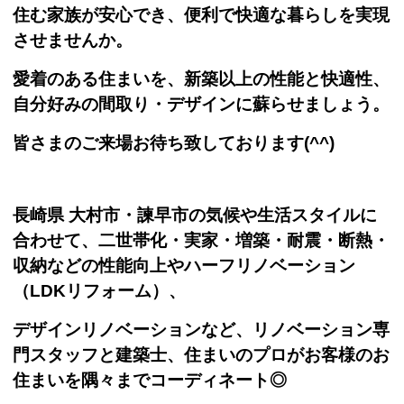
住む家族が安心でき、便利で快適な暮らしを実現
させませんか。
愛着のある住まいを、新築以上の性能と快適性、
自分好みの間取り・デザインに蘇らせましょう。
皆さまのご来場お待ち致しております(^^)
長崎県 大村市・諫早市の気候や生活スタイルに
合わせて、二世帯化・実家・増築・耐震・断熱・
収納などの性能向上やハーフリノベーション
（LDKリフォーム）、
デザインリノベーションなど、リノベーション専
門スタッフと建築士、住まいのプロがお客様のお
住まいを隅々までコーディネート◎