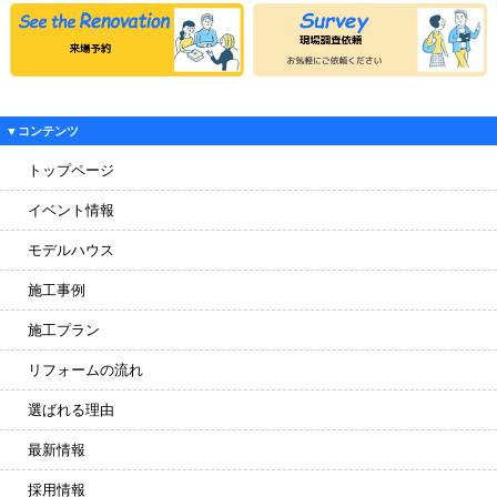
▼コンテンツ
トップページ
イベント情報
モデルハウス
施工事例
施工プラン
リフォームの流れ
選ばれる理由
最新情報
採用情報