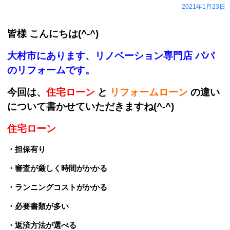
2021年1月23日
皆様 こんにちは(^-^)
大村市にあります、リノベーション専門店 パパ
のリフォームです。
今回は、
住宅ローン
と
リフォームローン
の違い
について書かせていただきますね(^-^)
住宅ローン
・担保有り
・審査が厳しく時間がかかる
・ランニングコストがかかる
・必要書類が多い
・返済方法が選べる