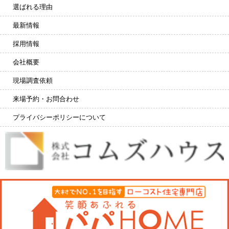
選ばれる理由
最新情報
採用情報
会社概要
現場調査依頼
来場予約・お問合わせ
プライバシーポリシーについて