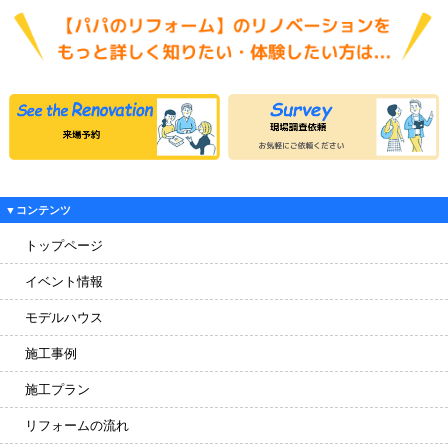
▼コンテンツ
トップページ
イベント情報
モデルハウス
施工事例
施工プラン
リフォームの流れ