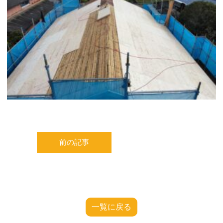
前の記事
一覧に戻る