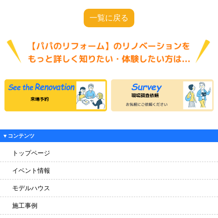
一覧に戻る
▼コンテンツ
トップページ
イベント情報
モデルハウス
施工事例