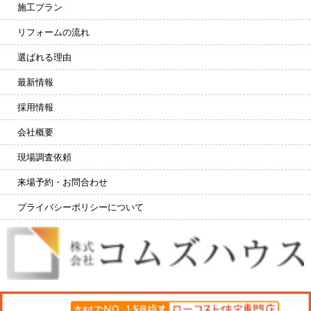
施工プラン
リフォームの流れ
選ばれる理由
最新情報
採用情報
会社概要
現場調査依頼
来場予約・お問合わせ
プライバシーポリシーについて