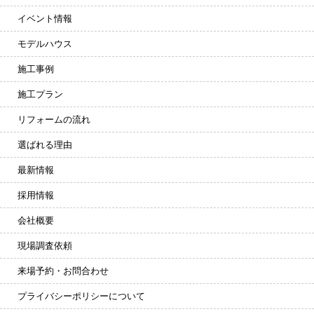
イベント情報
モデルハウス
施工事例
施工プラン
リフォームの流れ
選ばれる理由
最新情報
採用情報
会社概要
現場調査依頼
来場予約・お問合わせ
プライバシーポリシーについて