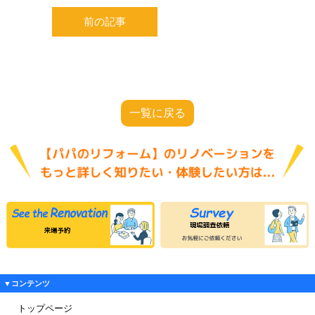
前の記事
一覧に戻る
▼コンテンツ
トップページ