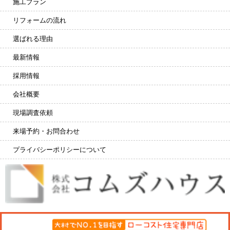
施工プラン
リフォームの流れ
選ばれる理由
最新情報
採用情報
会社概要
現場調査依頼
来場予約・お問合わせ
プライバシーポリシーについて