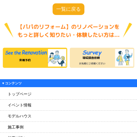
一覧に戻る
▼コンテンツ
トップページ
イベント情報
モデルハウス
施工事例