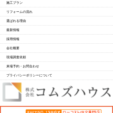
施工プラン
リフォームの流れ
選ばれる理由
最新情報
採用情報
会社概要
現場調査依頼
来場予約・お問合わせ
プライバシーポリシーについて