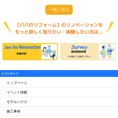
一覧に戻る
▼コンテンツ
トップページ
イベント情報
モデルハウス
施工事例