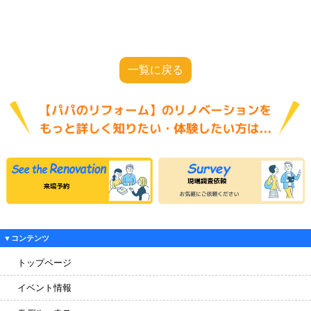
一覧に戻る
▼コンテンツ
トップページ
イベント情報