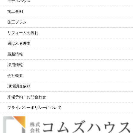
モデルハウス
施工事例
施工プラン
リフォームの流れ
選ばれる理由
最新情報
採用情報
会社概要
現場調査依頼
来場予約・お問合わせ
プライバシーポリシーについて