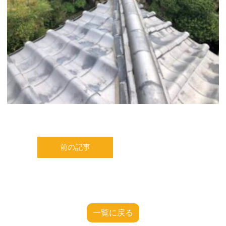
前の記事
一覧に戻る