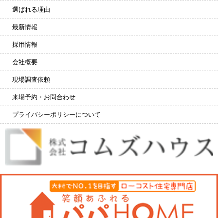
選ばれる理由
最新情報
採用情報
会社概要
現場調査依頼
来場予約・お問合わせ
プライバシーポリシーについて