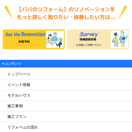
▼コンテンツ
トップページ
イベント情報
モデルハウス
施工事例
施工プラン
リフォームの流れ