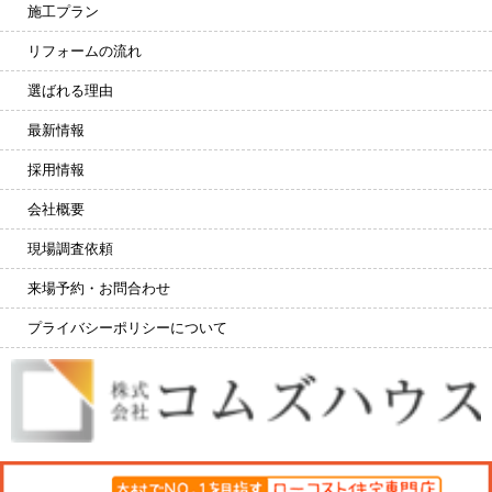
施工プラン
リフォームの流れ
選ばれる理由
最新情報
採用情報
会社概要
現場調査依頼
来場予約・お問合わせ
プライバシーポリシーについて