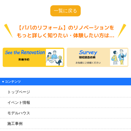
一覧に戻る
▼コンテンツ
トップページ
イベント情報
モデルハウス
施工事例