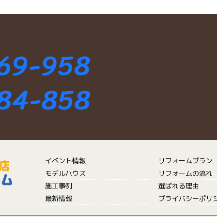
イベント情報
リフォームプラン
モデルハウス
リフォームの流れ
施工事例
選ばれる理由
最新情報
プライバシーポリ