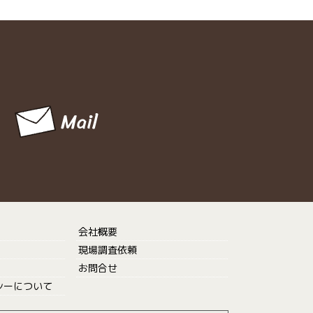
会社概要
現場調査依頼
お問合せ
シーについて