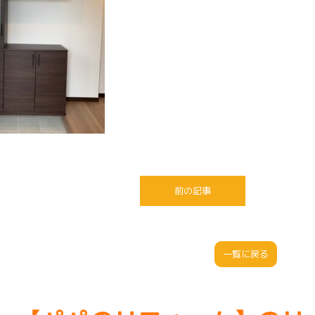
前の記事
一覧に戻る