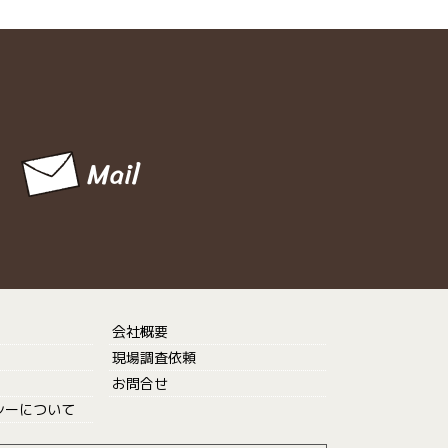
会社概要
現場調査依頼
お問合せ
シーについて