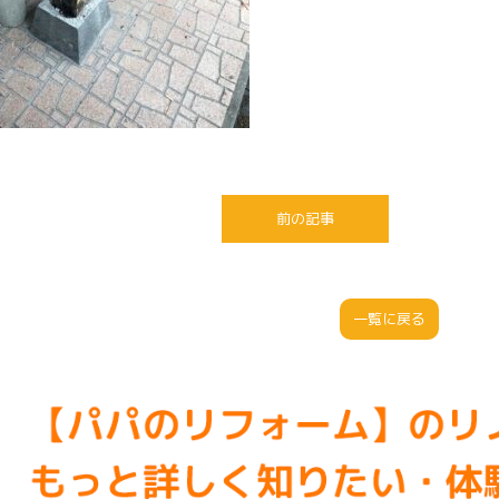
前の記事
一覧に戻る