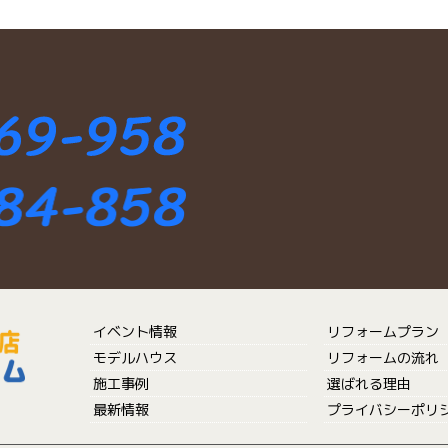
イベント情報
リフォームプラン
モデルハウス
リフォームの流れ
施工事例
選ばれる理由
最新情報
プライバシーポリ