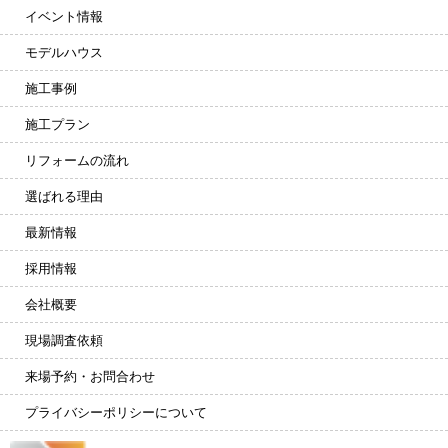
イベント情報
モデルハウス
施工事例
施工プラン
リフォームの流れ
選ばれる理由
最新情報
採用情報
会社概要
現場調査依頼
来場予約・お問合わせ
プライバシーポリシーについて