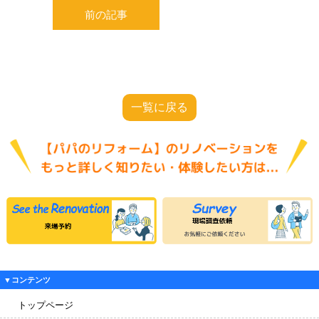
前の記事
一覧に戻る
▼コンテンツ
トップページ