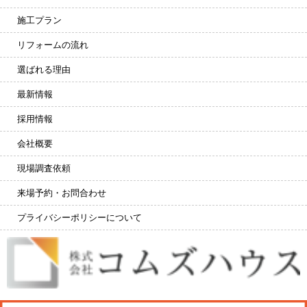
施工プラン
リフォームの流れ
選ばれる理由
最新情報
採用情報
会社概要
現場調査依頼
来場予約・お問合わせ
プライバシーポリシーについて