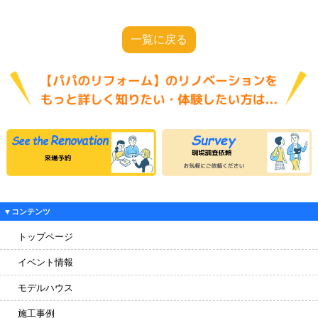
一覧に戻る
▼コンテンツ
トップページ
イベント情報
モデルハウス
施工事例