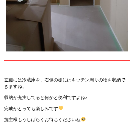
左側には冷蔵庫を、右側の棚にはキッチン周りの物を収納で
きますね。
収納が充実してると何かと便利ですよね♪
完成がとっても楽しみです
施主様もうしばらくお待ちくださいね