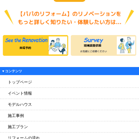
▼コンテンツ
トップページ
イベント情報
モデルハウス
施工事例
施工プラン
リフォームの流れ