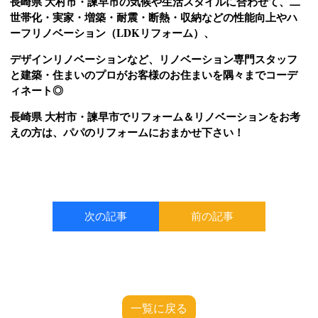
長崎県 大村市・諫早市の気候や生活スタイルに合わせて、二
世帯化・実家・増築・耐震・断熱・収納などの性能向上やハ
ーフリノベーション（LDKリフォーム）、
デザインリノベーションなど、リノベーション専門スタッフ
と建築・住まいのプロがお客様のお住まいを隅々までコーデ
ィネート◎
長崎県 大村市・諫早市でリフォーム＆リノベーションをお考
えの方は、パパのリフォームにおまかせ下さい！
次の記事
前の記事
一覧に戻る