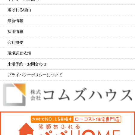
選ばれる理由
最新情報
採用情報
会社概要
現場調査依頼
来場予約・お問合わせ
プライバシーポリシーについて