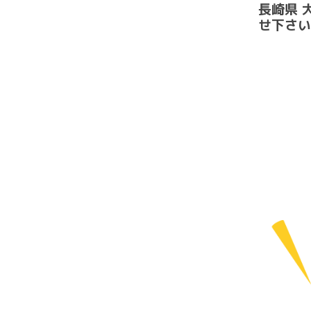
長崎県 
せ下さい