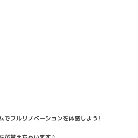
ムでフルリノベーションを体感しよう!
ドが貰えちゃいます♪