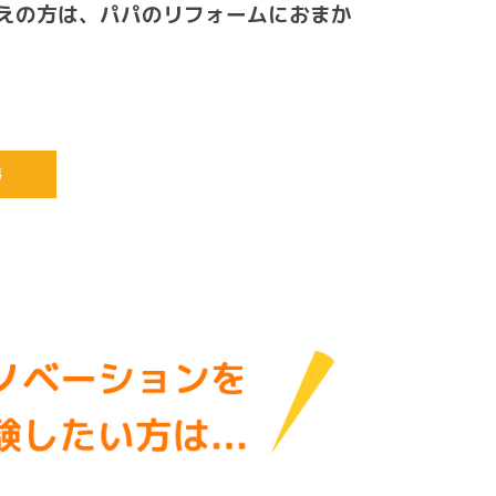
えの方は、パパのリフォームにおまか
事