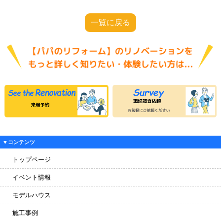
一覧に戻る
▼コンテンツ
トップページ
イベント情報
モデルハウス
施工事例