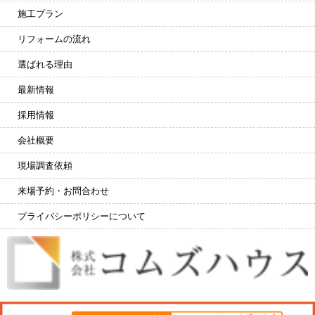
施工プラン
リフォームの流れ
選ばれる理由
最新情報
採用情報
会社概要
現場調査依頼
来場予約・お問合わせ
プライバシーポリシーについて