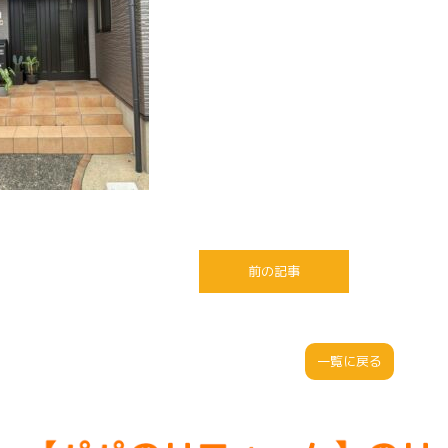
前の記事
一覧に戻る