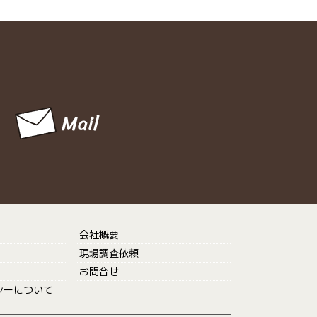
会社概要
現場調査依頼
お問合せ
シーについて