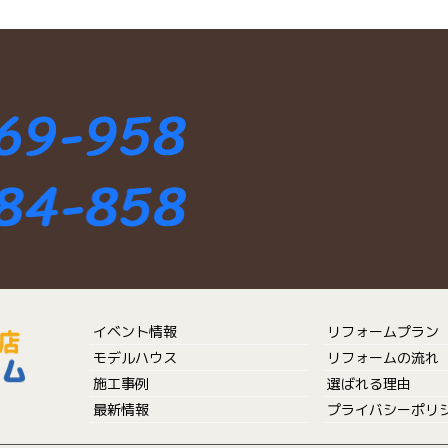
イベント情報
リフォームプラン
モデルハウス
リフォームの流れ
施工事例
選ばれる理由
最新情報
プライバシーポリ