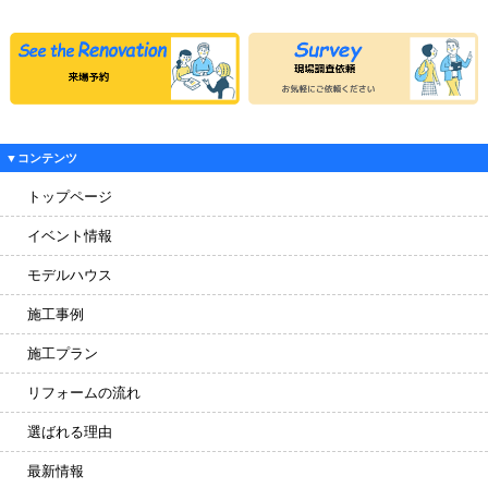
▼コンテンツ
トップページ
イベント情報
モデルハウス
施工事例
施工プラン
リフォームの流れ
選ばれる理由
最新情報