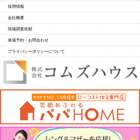
採用情報
会社概要
現場調査依頼
来場予約・お問合わせ
プライバシーポリシーについて