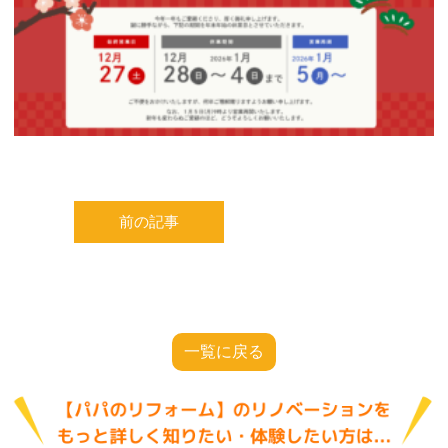
前の記事
一覧に戻る